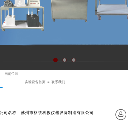
当前位置：
实验设备首页
≡
联系我们
公司名称: 苏州市格致科教仪器设备制造有限公司