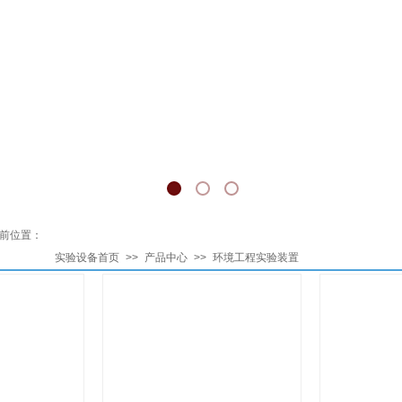
前位置
：
实验设备首页
>>
产品中心
>>
环境工程实验装置