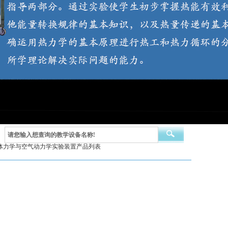
体力学与空气动力学实验装置产品列表