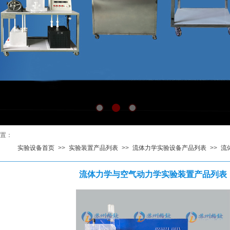
置
：
实验设备首页
>>
实验装置产品列表
>>
流体力学实验设备产品列表
>>
流
流体力学与空气动力学实验装置产品列表