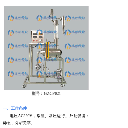
型号：GZCP021
一、工作条件
电压AC220V，常温、常压运行。外配设备：
秒表，分析天平。