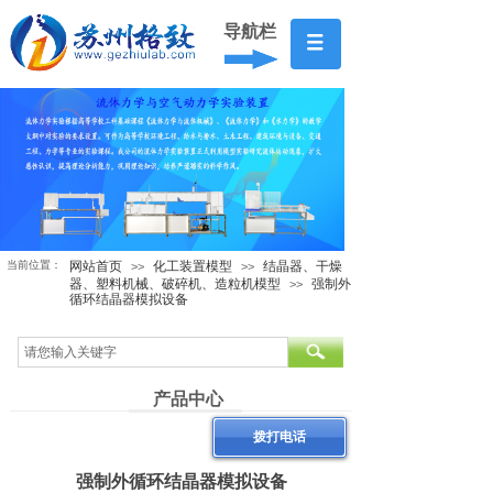
导航栏
当前位置：
网站首页
化工装置模型
结晶器、干燥
>>
>>
器、塑料机械、破碎机、造粒机模型
强制外
>>
循环结晶器模拟设备
产品中心
拨打电话
强制外循环结晶器模拟设备