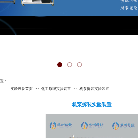
置
：
实验设备首页
>>
化工原理实验装置
>>
机泵拆装实验装置
机泵拆装实验装置