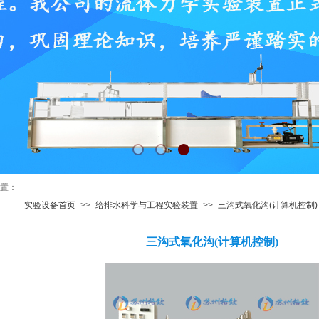
置
：
实验设备首页
>>
给排水科学与工程实验装置
>>
三沟式氧化沟(计算机控制)
三沟式氧化沟(计算机控制)